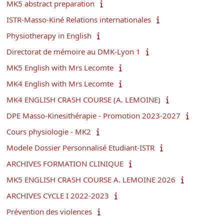
MK5 abstract preparation
ISTR-Masso-Kiné Relations internationales
Physiotherapy in English
Directorat de mémoire au DMK-Lyon 1
MK5 English with Mrs Lecomte
MK4 English with Mrs Lecomte
MK4 ENGLISH CRASH COURSE (A. LEMOINE)
DPE Masso-Kinesithérapie - Promotion 2023-2027
Cours physiologie - MK2
Modele Dossier Personnalisé Etudiant-ISTR
ARCHIVES FORMATION CLINIQUE
MK5 ENGLISH CRASH COURSE A. LEMOINE 2026
ARCHIVES CYCLE I 2022-2023
Prévention des violences