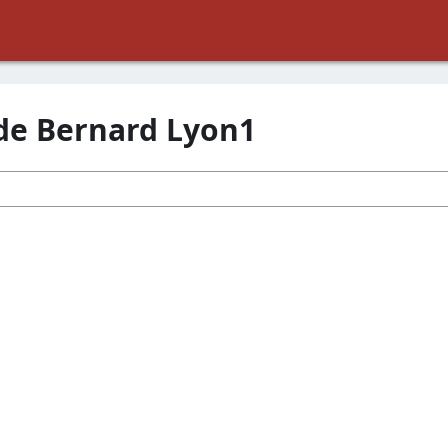
ude Bernard Lyon1