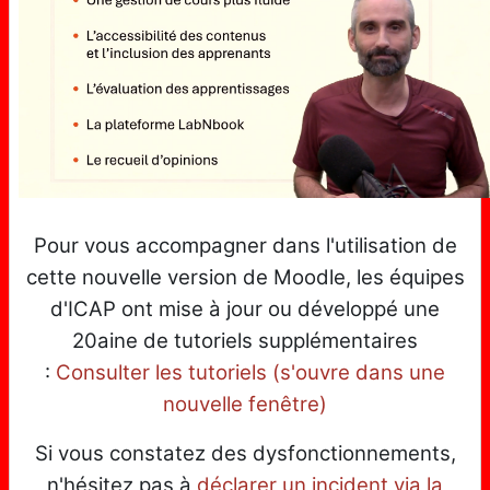
Pour vous accompagner dans l'utilisation de
cette nouvelle version de Moodle, les équipes
d'ICAP ont mise à jour ou développé une
20aine de tutoriels supplémentaires
:
Consulter les tutoriels (s'ouvre dans une
nouvelle fenêtre)
Si vous constatez des dysfonctionnements,
n'hésitez pas à
déclarer un incident via la