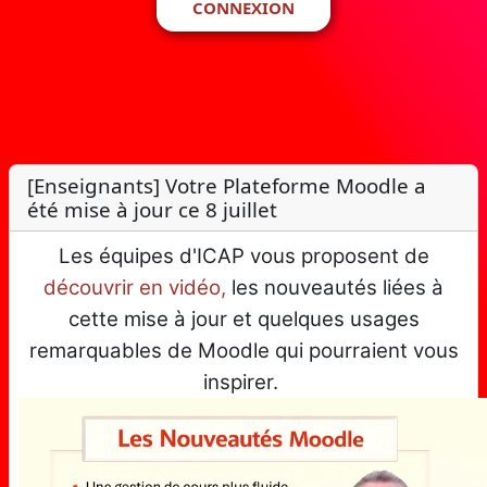
CONNEXION
[Enseignants] Votre Plateforme Moodle a
été mise à jour ce 8 juillet
Les équipes d'ICAP vous proposent de
découvrir en vidéo,
les nouveautés liées à
cette mise à jour et quelques usages
remarquables de Moodle qui pourraient vous
inspirer.