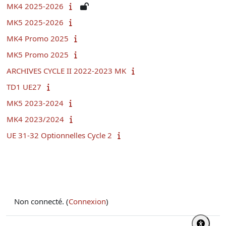
MK4 2025-2026
MK5 2025-2026
MK4 Promo 2025
MK5 Promo 2025
ARCHIVES CYCLE II 2022-2023 MK
TD1 UE27
MK5 2023-2024
MK4 2023/2024
UE 31-32 Optionnelles Cycle 2
Non connecté. (
Connexion
)