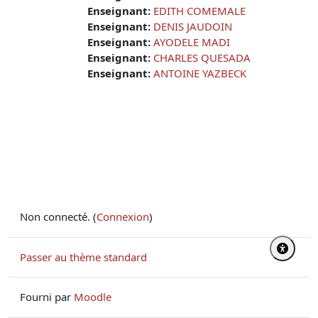
Enseignant:
EDITH COMEMALE
Enseignant:
DENIS JAUDOIN
Enseignant:
AYODELE MADI
Enseignant:
CHARLES QUESADA
Enseignant:
ANTOINE YAZBECK
Non connecté. (
Connexion
)
Passer au thème standard
Fourni par
Moodle