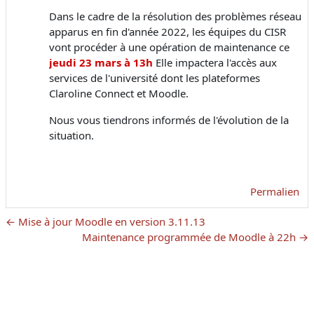
Dans le cadre de la résolution des problèmes réseau
apparus en fin d'année 2022, les équipes du CISR
vont procéder à une opération de maintenance ce
jeudi 23 mars à 13h
Elle impactera l'accès aux
services de l'université dont les plateformes
Claroline Connect et Moodle.
Nous vous tiendrons informés de l'évolution de la
situation.
Permalien
← Mise à jour Moodle en version 3.11.13
Maintenance programmée de Moodle à 22h →