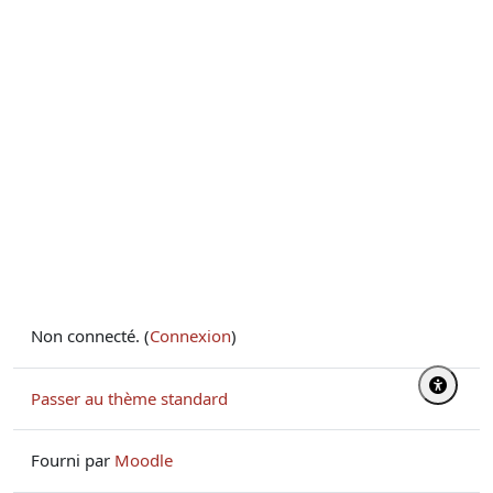
Non connecté. (
Connexion
)
Passer au thème standard
Fourni par
Moodle