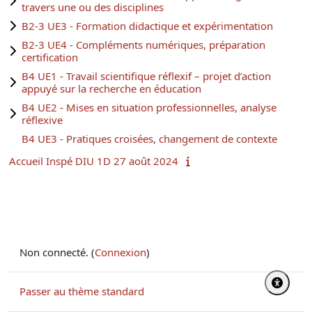
travers une ou des disciplines
B2-3 UE3 - Formation didactique et expérimentation
B2-3 UE4 - Compléments numériques, préparation
certification
B4 UE1 - Travail scientifique réflexif – projet d’action
appuyé sur la recherche en éducation
B4 UE2 - Mises en situation professionnelles, analyse
réflexive
B4 UE3 - Pratiques croisées, changement de contexte
Accueil Inspé DIU 1D 27 août 2024
Non connecté. (
Connexion
)
Passer au thème standard