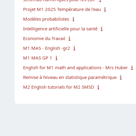
Projet M1 2025 Température de l'eau
Modéles probabilistes
Intelligence artificielle pour la santé
Economie du Travail
M1 MAS - English -gr2
M1 MAS GP 1
English for M1 math and applications - Mrs Huber
Remise à Niveau en statistique paramétrique
M2 English tutorials for M2 SMSD