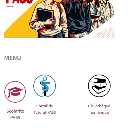
MENU
Portail du
Bibliothèque
Scolarité
Tutorat PASS
numérique
PASS