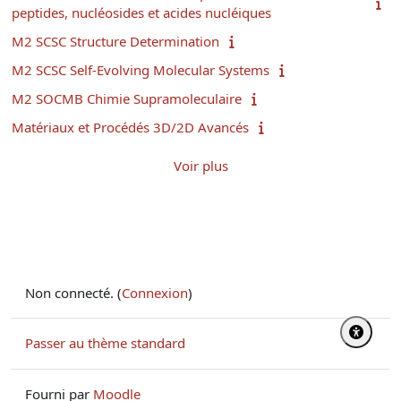
peptides, nucléosides et acides nucléiques
M2 SCSC Structure Determination
M2 SCSC Self-Evolving Molecular Systems
M2 SOCMB Chimie Supramoleculaire
Matériaux et Procédés 3D/2D Avancés
Voir plus
Non connecté. (
Connexion
)
Passer au thème standard
Fourni par
Moodle