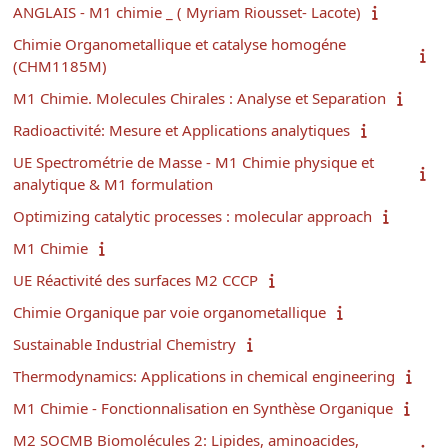
ANGLAIS - M1 chimie _ ( Myriam Riousset- Lacote)
Chimie Organometallique et catalyse homogéne
(CHM1185M)
M1 Chimie. Molecules Chirales : Analyse et Separation
Radioactivité: Mesure et Applications analytiques
UE Spectrométrie de Masse - M1 Chimie physique et
analytique & M1 formulation
Optimizing catalytic processes : molecular approach
M1 Chimie
UE Réactivité des surfaces M2 CCCP
Chimie Organique par voie organometallique
Sustainable Industrial Chemistry
Thermodynamics: Applications in chemical engineering
M1 Chimie - Fonctionnalisation en Synthèse Organique
M2 SOCMB Biomolécules 2: Lipides, aminoacides,