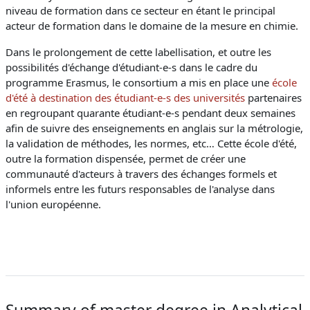
niveau de formation dans ce secteur en étant le principal
acteur de formation dans le domaine de la mesure en chimie.
Dans le prolongement de cette labellisation, et outre les
possibilités d'échange d'étudiant-e-s dans le cadre du
programme Erasmus, le consortium a mis en place une
école
d'été à destination des étudiant-e-s des universités
partenaires
en regroupant quarante étudiant-e-s pendant deux semaines
afin de suivre des enseignements en anglais sur la métrologie,
la validation de méthodes, les normes, etc… Cette école d'été,
outre la formation dispensée, permet de créer une
communauté d'acteurs à travers des échanges formels et
informels entre les futurs responsables de l'analyse dans
l'union européenne.