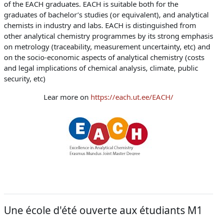
of the EACH graduates. EACH is suitable both for the
graduates of bachelor’s studies (or equivalent), and analytical
chemists in industry and labs. EACH is distinguished from
other analytical chemistry programmes by its strong emphasis
on metrology (traceability, measurement uncertainty, etc) and
on the socio-economic aspects of analytical chemistry (costs
and legal implications of chemical analysis, climate, public
security, etc)
Lear more on
https://each.ut.ee/EACH/
Une école d'été ouverte aux étudiants M1