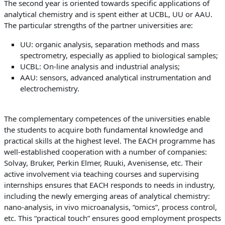
The second year is oriented towards specific applications of
analytical chemistry and is spent either at UCBL, UU or AAU.
The particular strengths of the partner universities are:
UU: organic analysis, separation methods and mass
spectrometry, especially as applied to biological samples;
UCBL: On-line analysis and industrial analysis;
AAU: sensors, advanced analytical instrumentation and
electrochemistry.
The complementary competences of the universities enable
the students to acquire both fundamental knowledge and
practical skills at the highest level. The EACH programme has
well-established cooperation with a number of companies:
Solvay, Bruker, Perkin Elmer, Ruuki, Avenisense, etc. Their
active involvement via teaching courses and supervising
internships ensures that EACH responds to needs in industry,
including the newly emerging areas of analytical chemistry:
nano-analysis, in vivo microanalysis, “omics”, process control,
etc. This “practical touch” ensures good employment prospects