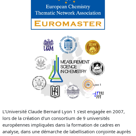
L'Université Claude Bernard Lyon 1 s'est engagée en 2007,
lors de la création d'un consortium de 9 universités
européennes impliquées dans la formation de cadres en
analyse, dans une démarche de labellisation conjointe auprès