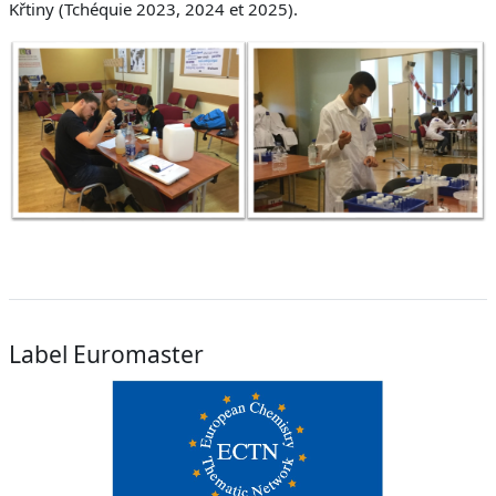
Křtiny (Tchéquie 2023, 2024 et 2025).
Label Euromaster