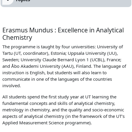
Erasmus Mundus : Excellence in Analytical
Chemistry
The programme is taught by four universities: University of
Tartu (UT, coordinator), Estonia; Uppsala University (UU),
Sweden; University Claude Bernard Lyon 1 (UCBL), France;
and Åbo Akademi University (AAU), Finland. The language of
instruction is English, but students will also learn to
communicate in one of the languages of the countries
involved.
All students spend the first study year at UT learning the
fundamental concepts and skills of analytical chemistry,
metrology in chemistry, and the quality and socio-economic
aspects of analytical chemistry (in the framework of the UT’s
Applied Measurement Science programme).