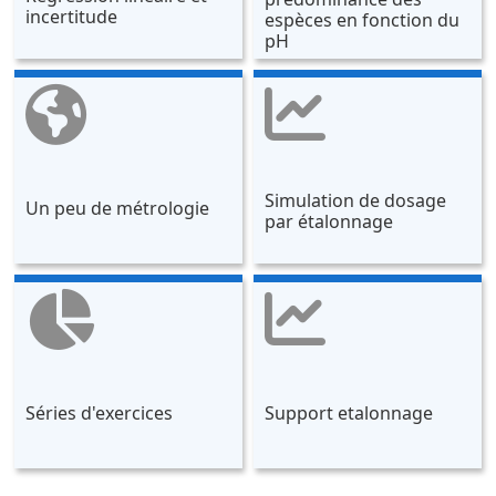
incertitude
espèces en fonction du
pH
Simulation de dosage
Un peu de métrologie
par étalonnage
Séries d'exercices
Support etalonnage