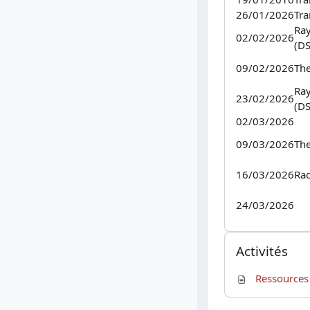
26/01/2026
Tra
Ra
02/02/2026
(D
09/02/2026
Th
Ra
23/02/2026
(D
02/03/2026
09/03/2026
Th
16/03/2026
Rad
24/03/2026
Passer Activités
Activités
Ressources