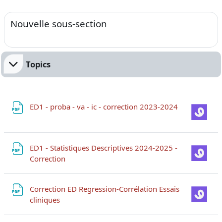
Nouvelle sous-section
Topics
Fichier
ED1 - proba - va - ic - correction 2023-2024
ED1 - Statistiques Descriptives 2024-2025 -
Fichier
Correction
Correction ED Regression-Corrélation Essais
Fichier
cliniques