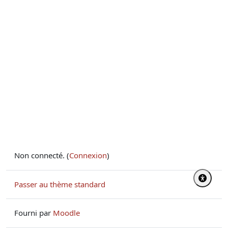
Non connecté. (
Connexion
)
Passer au thème standard
Fourni par
Moodle