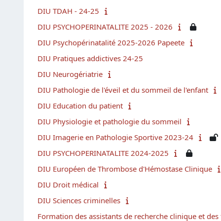
DIU TDAH - 24-25
DIU PSYCHOPERINATALITE 2025 - 2026
DIU Psychopérinatalité 2025-2026 Papeete
DIU Pratiques addictives 24-25
DIU Neurogériatrie
DIU Pathologie de l'éveil et du sommeil de l'enfant
DIU Education du patient
DIU Physiologie et pathologie du sommeil
DIU Imagerie en Pathologie Sportive 2023-24
DIU PSYCHOPERINATALITE 2024-2025
DIU Européen de Thrombose d'Hémostase Clinique
DIU Droit médical
DIU Sciences criminelles
Formation des assistants de recherche clinique et des