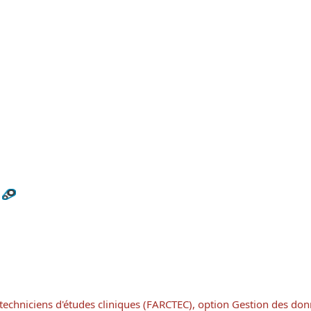
 techniciens d'études cliniques (FARCTEC), option Gestion des do