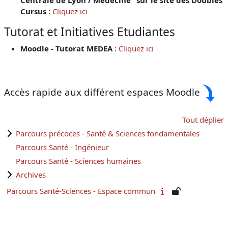
Cursus
:
Cliquez ici
Tutorat et Initiatives Etudiantes
Moodle - Tutorat MEDEA
:
Cliquez ici
Accès rapide aux différent espaces Moodle
Tout déplier
Parcours précoces - Santé & Sciences fondamentales
Parcours Santé - Ingénieur
Parcours Santé - Sciences humaines
Archives
Parcours Santé-Sciences - Espace commun