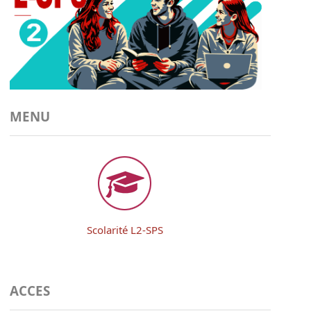
MENU
Scolarité L2-SPS
ACCES