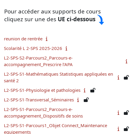
Pour accéder aux supports de cours
cliquez sur une des
UE
ci-dessous
reunion de rentrée
Scolarité L 2-SPS 2025-2026
L2-SPS-S2-Parcours2_Parcours-e-
accompagnement_Prescrire l’APA
L2-SPS-S1-Mathématiques Statistiques appliquées en
santé 2
L2-SPS-S1-Physiologie et pathologies
L2-SPS-S1-Transversal_Séminaires
L2-SPS-S1-Parcours2_Parcours-e-
accompagnement_Dispositifs de soins
L2-SPS-S1-Parcours1_Objet Connect_Maintenance
equipements