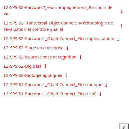
L2-SPS-S2-Parcours2_e-accompagnement_Parcours de
vie
L2-SPS-S2-Transversal-Objet Connect_Méthodologie de
l'évaluation et contrôle qualité
L2-SPS-S2-Parcours1_Objet Connect_Electrophysiologie
L2-SPS-S2-Stage en entreprise
L2-SPS-S2-Neuroscience et cognition
L2-SPS-S2-Big data
L2-SPS-S2-Biologie appliquée
L2-SPS-S1-Parcours1_Objet Connect_Electronique
L2-SPS-S1-Parcours1_Objet Connect_Electricité
Ouvr