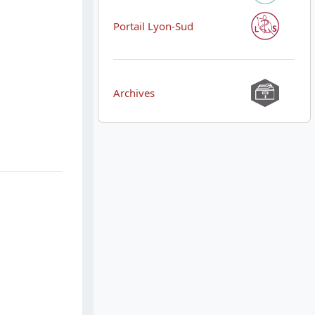
Portail Lyon-Sud
Archives