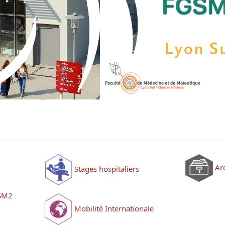
Ar
Stages hospitaliers
GSM2
Mobilité Internationale