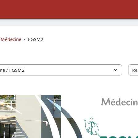
Médecine
FGSM2