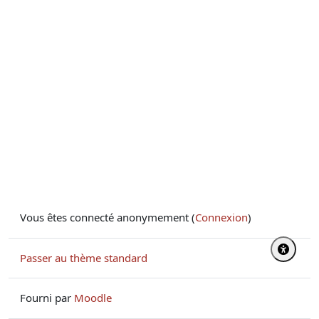
Vous êtes connecté anonymement (
Connexion
)
Passer au thème standard
Fourni par
Moodle