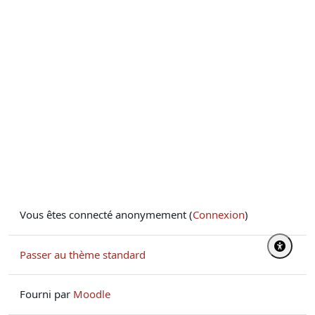
Vous êtes connecté anonymement (
Connexion
)
Passer au thème standard
Fourni par
Moodle