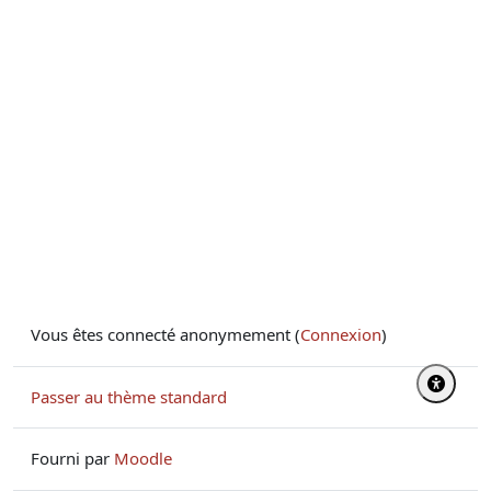
Vous êtes connecté anonymement (
Connexion
)
Passer au thème standard
Fourni par
Moodle