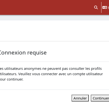
Activer/d
Connexion requise
es utilisateurs anonymes ne peuvent pas consulter les profils
tilisateurs. Veuillez vous connecter avec un compte utilisateur
our continuer.
Annuler
Continue