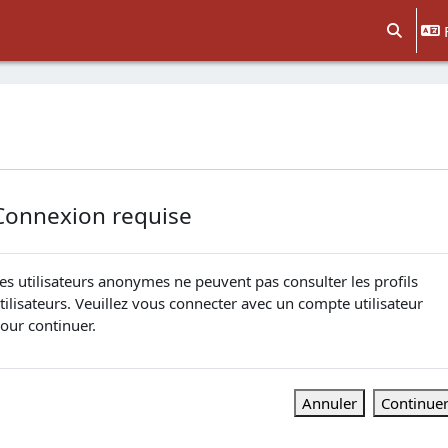
Activer/d
Connexion requise
es utilisateurs anonymes ne peuvent pas consulter les profils
tilisateurs. Veuillez vous connecter avec un compte utilisateur
our continuer.
Annuler
Continue