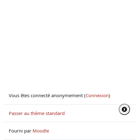
Vous êtes connecté anonymement (
Connexion
)
Passer au thème standard
Fourni par
Moodle