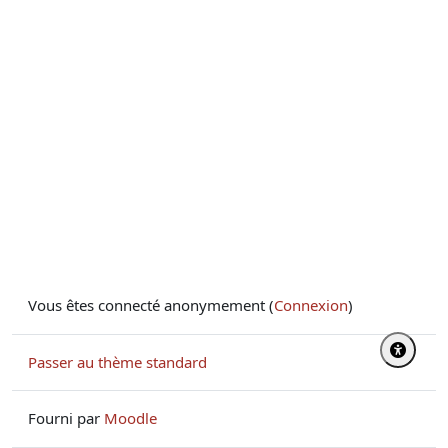
Vous êtes connecté anonymement (
Connexion
)
Passer au thème standard
Fourni par
Moodle