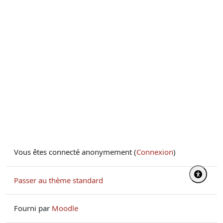
Vous êtes connecté anonymement (
Connexion
)
Passer au thème standard
Fourni par
Moodle