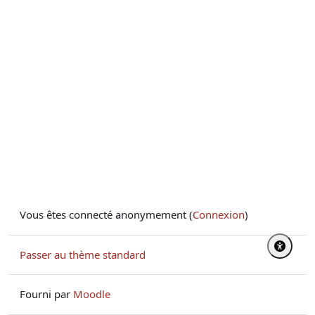
Vous êtes connecté anonymement (
Connexion
)
Passer au thème standard
Fourni par
Moodle