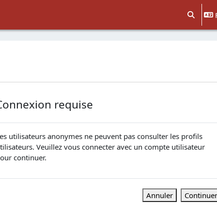
Activer/d
Connexion requise
es utilisateurs anonymes ne peuvent pas consulter les profils
tilisateurs. Veuillez vous connecter avec un compte utilisateur
our continuer.
Annuler
Continue