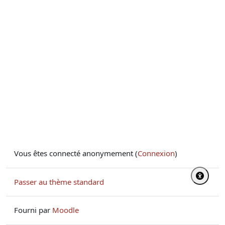
Vous êtes connecté anonymement (
Connexion
)
Passer au thème standard
Fourni par
Moodle