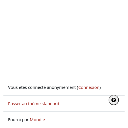
Vous êtes connecté anonymement (
Connexion
)
Passer au thème standard
Fourni par
Moodle