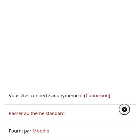
Vous êtes connecté anonymement (
Connexion
)
Passer au thème standard
Fourni par
Moodle