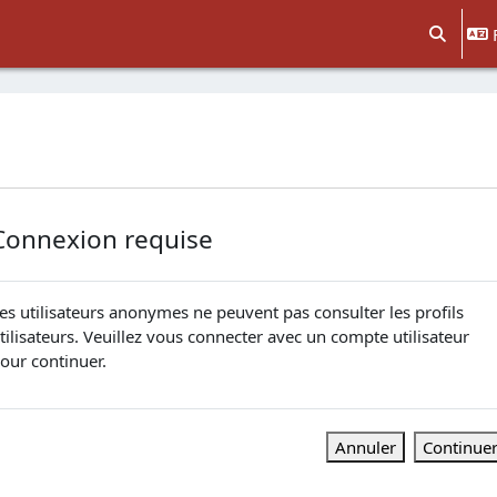
Activer/d
Connexion requise
es utilisateurs anonymes ne peuvent pas consulter les profils
tilisateurs. Veuillez vous connecter avec un compte utilisateur
our continuer.
Annuler
Continue