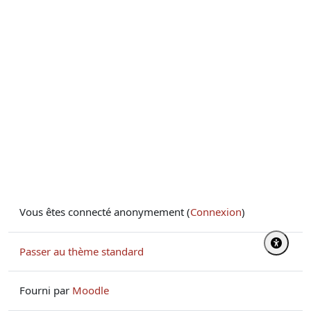
Vous êtes connecté anonymement (
Connexion
)
Passer au thème standard
Fourni par
Moodle