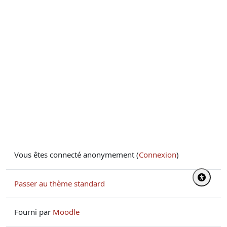
Vous êtes connecté anonymement (
Connexion
)
Passer au thème standard
Fourni par
Moodle