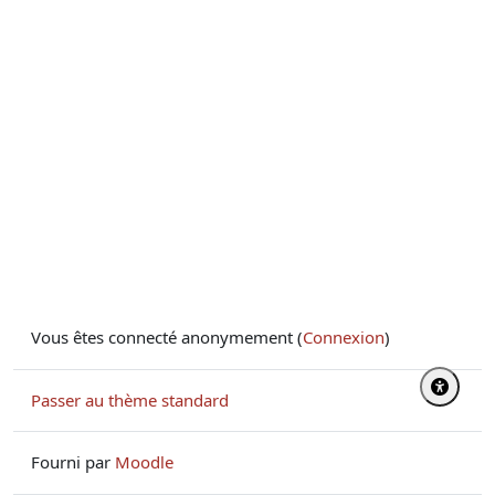
Vous êtes connecté anonymement (
Connexion
)
Passer au thème standard
Fourni par
Moodle