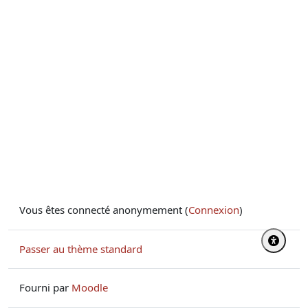
Vous êtes connecté anonymement (
Connexion
)
Passer au thème standard
Fourni par
Moodle