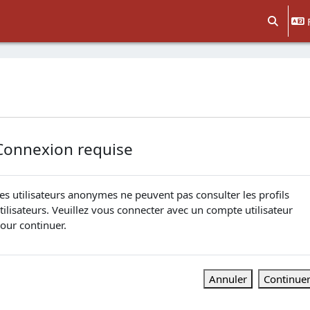
Activer/d
Connexion requise
es utilisateurs anonymes ne peuvent pas consulter les profils
tilisateurs. Veuillez vous connecter avec un compte utilisateur
our continuer.
Annuler
Continue