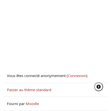
Vous êtes connecté anonymement (
Connexion
)
Passer au thème standard
Fourni par
Moodle