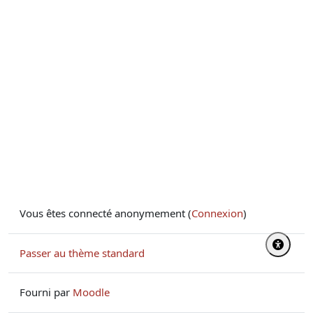
Vous êtes connecté anonymement (
Connexion
)
Passer au thème standard
Fourni par
Moodle