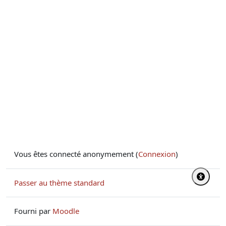
Vous êtes connecté anonymement (
Connexion
)
Passer au thème standard
Fourni par
Moodle