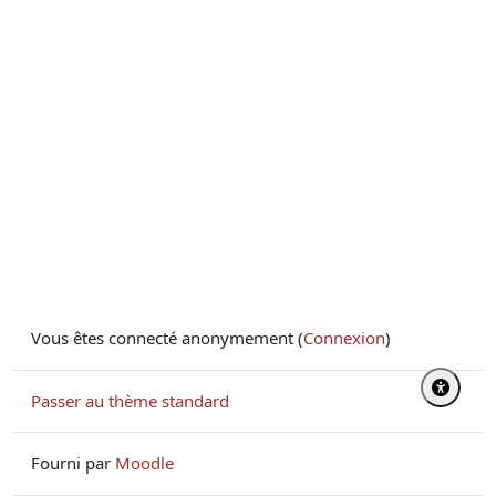
Vous êtes connecté anonymement (
Connexion
)
Passer au thème standard
Fourni par
Moodle