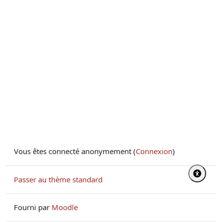
Vous êtes connecté anonymement (
Connexion
)
Passer au thème standard
Fourni par
Moodle