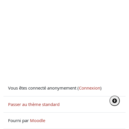
Vous êtes connecté anonymement (
Connexion
)
Passer au thème standard
Fourni par
Moodle