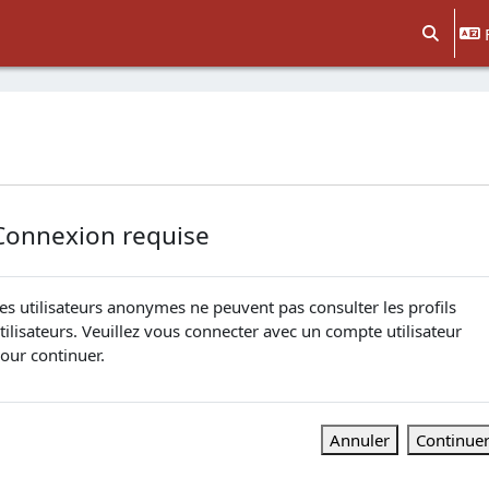
Activer/d
Connexion requise
es utilisateurs anonymes ne peuvent pas consulter les profils
tilisateurs. Veuillez vous connecter avec un compte utilisateur
our continuer.
Annuler
Continue