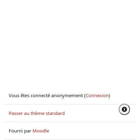
Vous êtes connecté anonymement (
Connexion
)
Passer au thème standard
Fourni par
Moodle