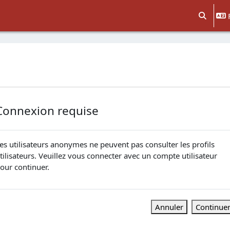
Activer/d
Connexion requise
es utilisateurs anonymes ne peuvent pas consulter les profils
tilisateurs. Veuillez vous connecter avec un compte utilisateur
our continuer.
Annuler
Continue