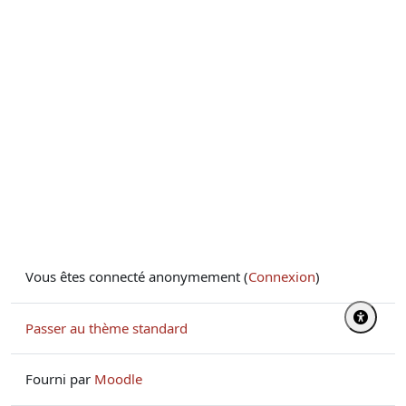
Vous êtes connecté anonymement (
Connexion
)
Passer au thème standard
Fourni par
Moodle