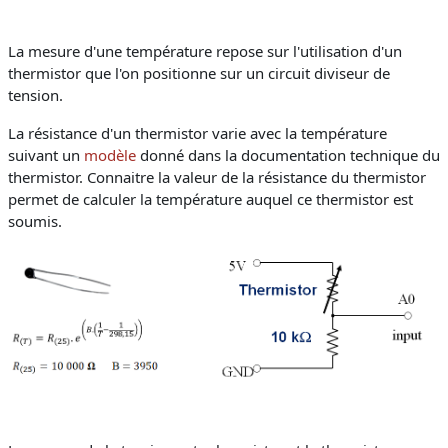
La mesure d'une température repose sur l'utilisation d'un
thermistor que l'on positionne sur un circuit diviseur de
tension.
La résistance d'un thermistor varie avec la température
suivant un
modèle
donné dans la documentation technique du
thermistor. Connaitre la valeur de la résistance du thermistor
permet de calculer la température auquel ce thermistor est
soumis.