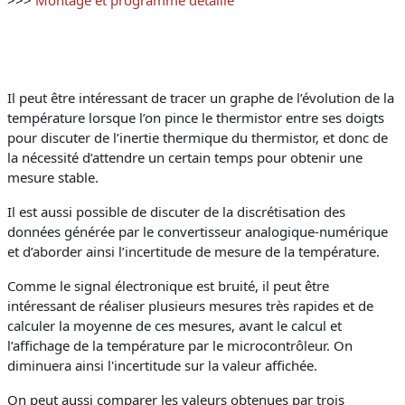
>>>
Montage et programme détaillé
Il peut être intéressant de tracer un graphe de l’évolution de la
température lorsque l’on pince le thermistor entre ses doigts
pour discuter de l’inertie thermique du thermistor, et donc de
la nécessité d’attendre un certain temps pour obtenir une
mesure stable.
Il est aussi possible de discuter de la discrétisation des
données générée par le convertisseur analogique-numérique
et d’aborder ainsi l’incertitude de mesure de la température.
Comme le signal électronique est bruité, il peut être
intéressant de réaliser plusieurs mesures très rapides et de
calculer la moyenne de ces mesures, avant le calcul et
l’affichage de la température par le microcontrôleur. On
diminuera ainsi l'incertitude sur la valeur affichée.
On peut aussi comparer les valeurs obtenues par trois